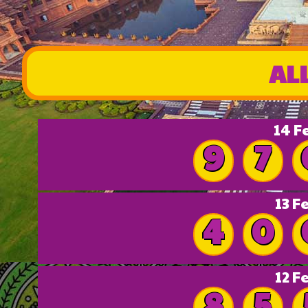
AL
14 F
9
7
13 F
4
0
12 F
8
5