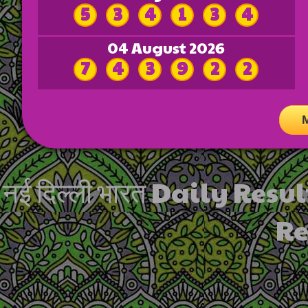
5
3
4
1
3
4
04 August 2026
7
4
3
9
2
2
M
नई दिल्ली भारत Daily Resu
Re