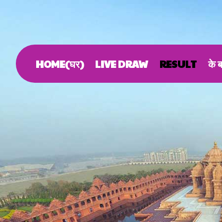
HOME(घर)
LIVE DRAW
RESULT
के बा