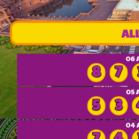
AL
06 
8
7
05 
5
3
04 
7
4