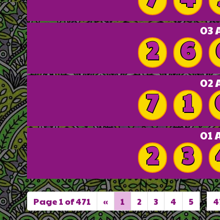
03 
2
6
02 
7
1
01 
2
3
Page 1 of 471
«
1
2
3
4
5
...
4