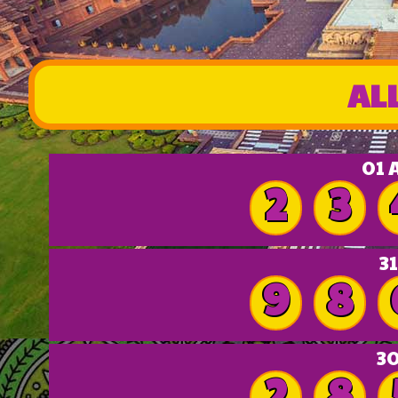
AL
01 
2
3
31
9
8
30
2
8