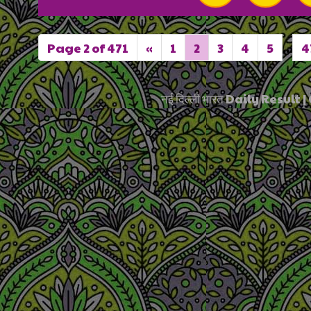
Page 2 of 471
«
1
2
3
4
5
...
4
नई दिल्ली भारत Daily Resul