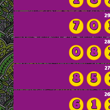
29
7
0
28
0
8
27
8
5
26
6
1